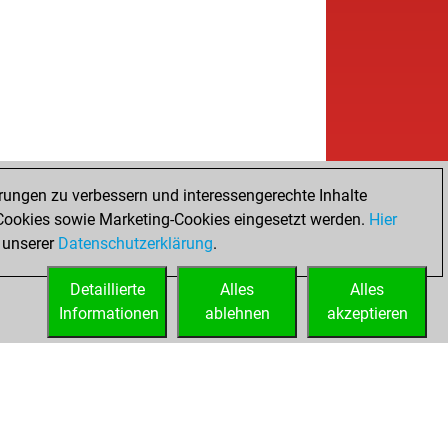
rungen zu verbessern und interessengerechte Inhalte
ookies sowie Marketing-Cookies eingesetzt werden.
Hier
 unserer
Datenschutzerklärung
.
Detaillierte
Alles
Alles
Informationen
ablehnen
akzeptieren