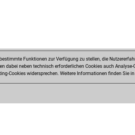
estimmte Funktionen zur Verfügung zu stellen, die Nutzererfah
 dabei neben technisch erforderlichen Cookies auch Analyse-C
ng-Cookies widersprechen. Weitere Informationen finden Sie in