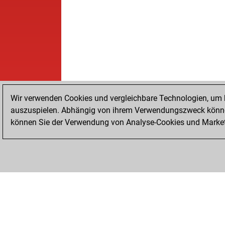
Wir verwenden Cookies und vergleichbare Technologien, um b
auszuspielen. Abhängig von ihrem Verwendungszweck können
können Sie der Verwendung von Analyse-Cookies und Marketi