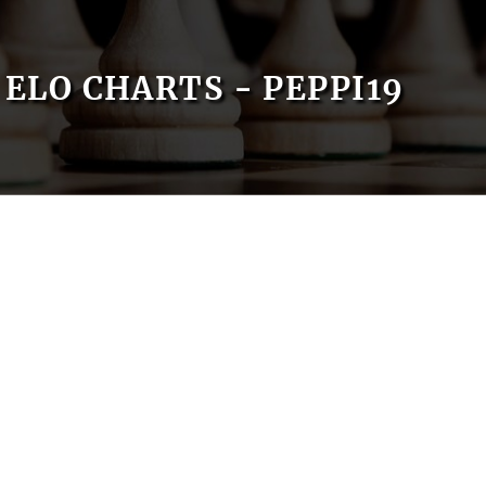
ELO CHARTS - PEPPI19