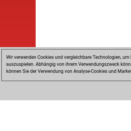
Wir verwenden Cookies und vergleichbare Technologien, um b
auszuspielen. Abhängig von ihrem Verwendungszweck können
können Sie der Verwendung von Analyse-Cookies und Marketi