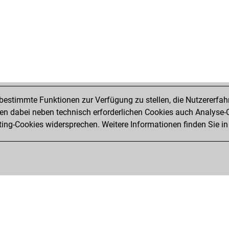
estimmte Funktionen zur Verfügung zu stellen, die Nutzererfah
 dabei neben technisch erforderlichen Cookies auch Analyse-C
ng-Cookies widersprechen. Weitere Informationen finden Sie in