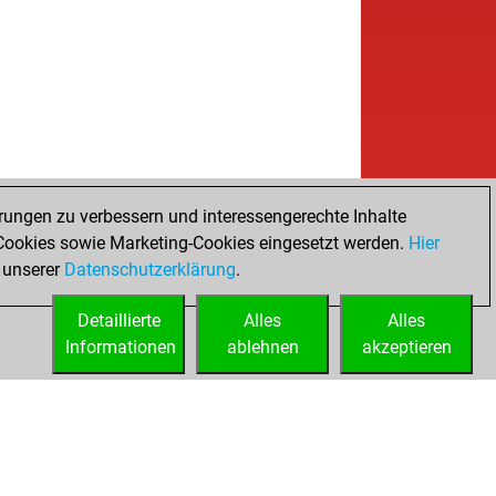
rungen zu verbessern und interessengerechte Inhalte
ookies sowie Marketing-Cookies eingesetzt werden.
Hier
 unserer
Datenschutzerklärung
.
Detaillierte
Alles
Alles
Informationen
ablehnen
akzeptieren