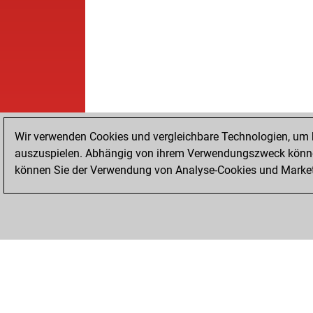
Wir verwenden Cookies und vergleichbare Technologien, um b
auszuspielen. Abhängig von ihrem Verwendungszweck können
können Sie der Verwendung von Analyse-Cookies und Marketi