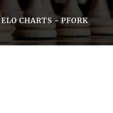
ELO CHARTS - PFORK