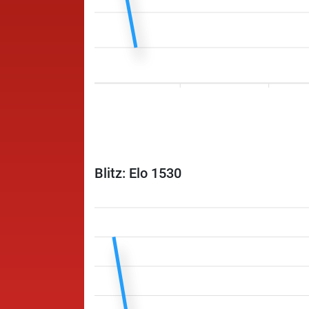
Blitz: Elo 1530