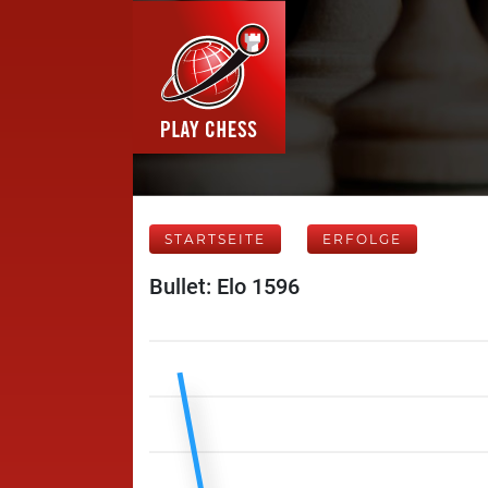
STARTSEITE
ERFOLGE
Bullet: Elo 1596