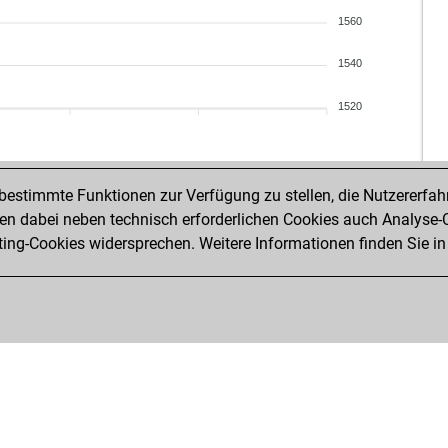
1560
1540
1520
estimmte Funktionen zur Verfügung zu stellen, die Nutzererfah
 dabei neben technisch erforderlichen Cookies auch Analyse-C
ng-Cookies widersprechen. Weitere Informationen finden Sie in