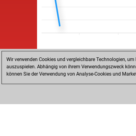
Wir verwenden Cookies und vergleichbare Technologien, um b
auszuspielen. Abhängig von ihrem Verwendungszweck können
können Sie der Verwendung von Analyse-Cookies und Marketi
STARTSEITE
ERFOLGE