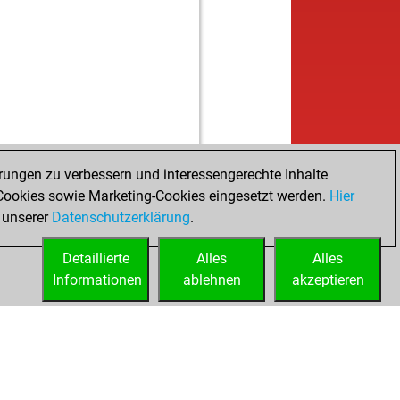
rungen zu verbessern und interessengerechte Inhalte
ookies sowie Marketing-Cookies eingesetzt werden.
Hier
 unserer
Datenschutzerklärung
.
Detaillierte
Alles
Alles
Informationen
ablehnen
akzeptieren