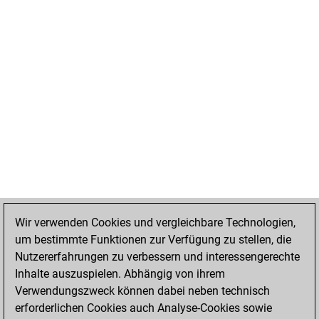
Wir verwenden Cookies und vergleichbare Technologien,
um bestimmte Funktionen zur Verfügung zu stellen, die
Nutzererfahrungen zu verbessern und interessengerechte
Inhalte auszuspielen. Abhängig von ihrem
Verwendungszweck können dabei neben technisch
erforderlichen Cookies auch Analyse-Cookies sowie