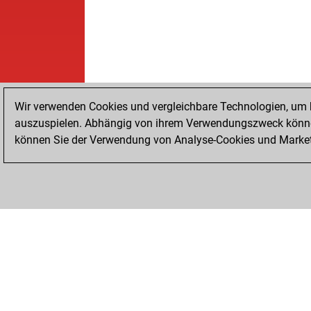
Wir verwenden Cookies und vergleichbare Technologien, um b
auszuspielen. Abhängig von ihrem Verwendungszweck können
können Sie der Verwendung von Analyse-Cookies und Marketi
STARTSEITE
ERFOLGE