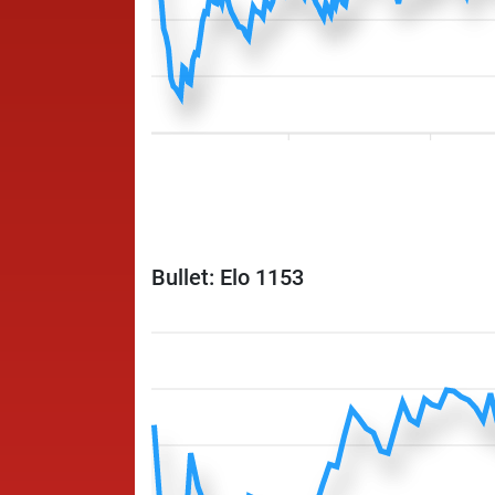
Bullet: Elo 1153