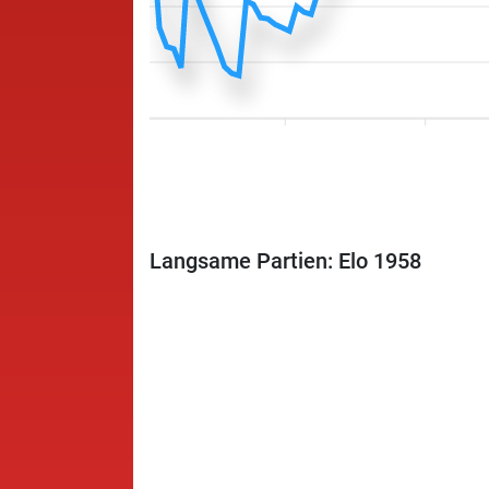
Langsame Partien: Elo 1958