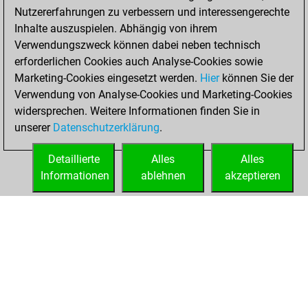
Nutzererfahrungen zu verbessern und interessengerechte
Inhalte auszuspielen. Abhängig von ihrem
Verwendungszweck können dabei neben technisch
erforderlichen Cookies auch Analyse-Cookies sowie
Marketing-Cookies eingesetzt werden.
Hier
können Sie der
Verwendung von Analyse-Cookies und Marketing-Cookies
widersprechen. Weitere Informationen finden Sie in
unserer
Datenschutzerklärung
.
Detaillierte
Alles
Alles
Informationen
ablehnen
akzeptieren
STARTSEITE
ERFOLGE