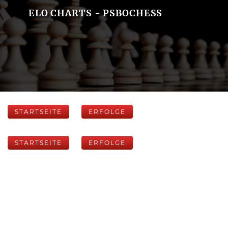
ELO CHARTS - PSBOCHESS
STARTSEITE
ERFOLGE
STARTSEITE
ERFOLGE