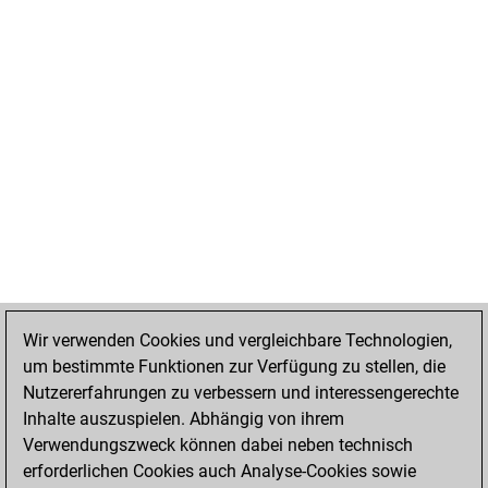
Wir verwenden Cookies und vergleichbare Technologien,
um bestimmte Funktionen zur Verfügung zu stellen, die
Nutzererfahrungen zu verbessern und interessengerechte
Inhalte auszuspielen. Abhängig von ihrem
Verwendungszweck können dabei neben technisch
erforderlichen Cookies auch Analyse-Cookies sowie