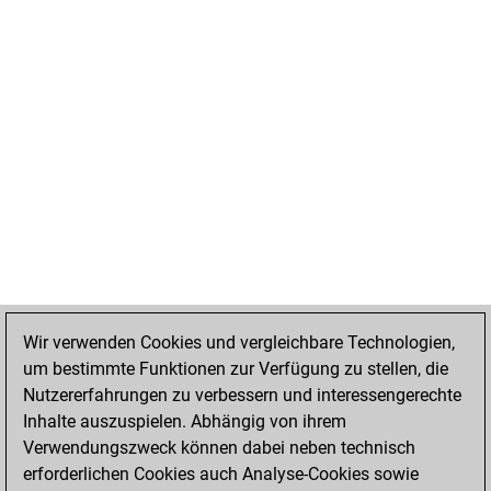
Wir verwenden Cookies und vergleichbare Technologien,
um bestimmte Funktionen zur Verfügung zu stellen, die
Nutzererfahrungen zu verbessern und interessengerechte
Inhalte auszuspielen. Abhängig von ihrem
Verwendungszweck können dabei neben technisch
erforderlichen Cookies auch Analyse-Cookies sowie