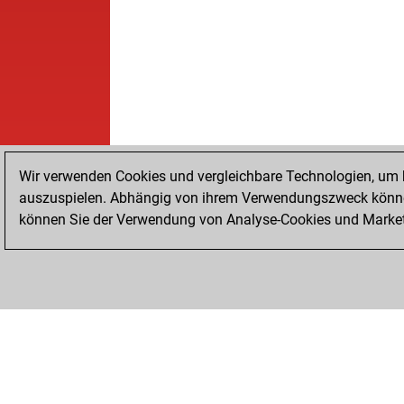
Wir verwenden Cookies und vergleichbare Technologien, um b
auszuspielen. Abhängig von ihrem Verwendungszweck können
können Sie der Verwendung von Analyse-Cookies und Marketi