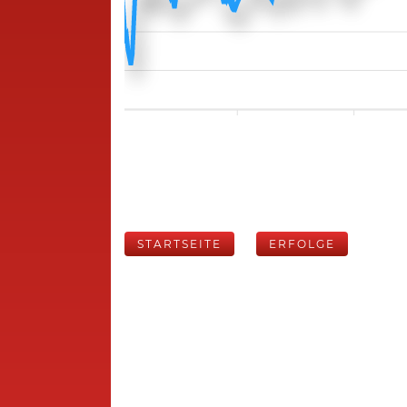
STARTSEITE
ERFOLGE