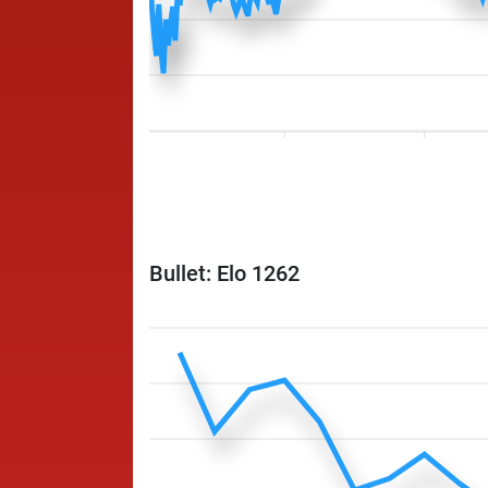
Bullet: Elo 1262