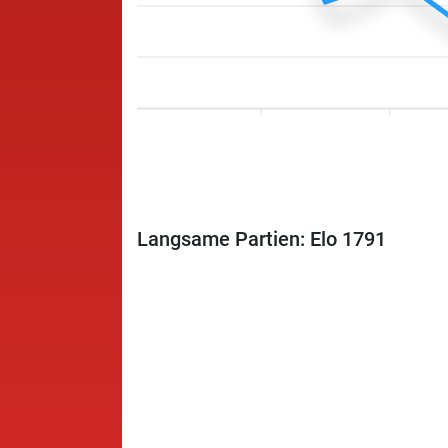
Langsame Partien: Elo 1791