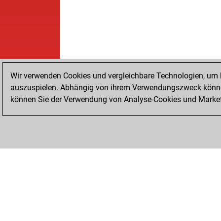
Wir verwenden Cookies und vergleichbare Technologien, um b
auszuspielen. Abhängig von ihrem Verwendungszweck können
können Sie der Verwendung von Analyse-Cookies und Marketi
STARTSEITE
ERFOLGE