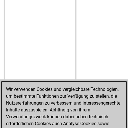
Wir verwenden Cookies und vergleichbare Technologien,
um bestimmte Funktionen zur Verfügung zu stellen, die
STARTSEITE
ERFOLGE
Nutzererfahrungen zu verbessern und interessengerechte
Inhalte auszuspielen. Abhängig von ihrem
Verwendungszweck können dabei neben technisch
erforderlichen Cookies auch Analyse-Cookies sowie