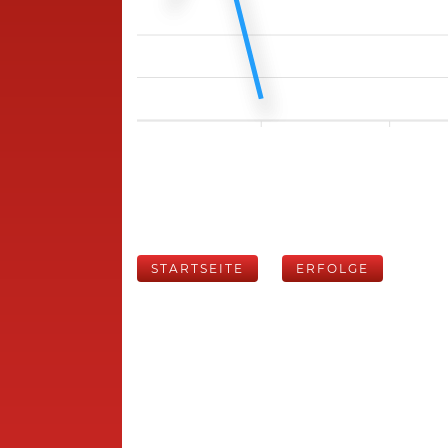
STARTSEITE
ERFOLGE