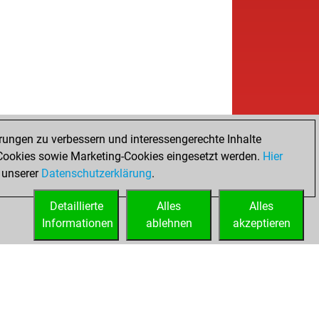
rungen zu verbessern und interessengerechte Inhalte
ookies sowie Marketing-Cookies eingesetzt werden.
Hier
 unserer
Datenschutzerklärung
.
Detaillierte
Alles
Alles
Informationen
ablehnen
akzeptieren