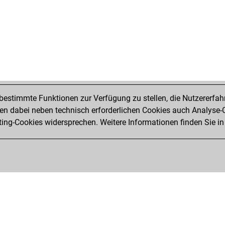
estimmte Funktionen zur Verfügung zu stellen, die Nutzererfah
 dabei neben technisch erforderlichen Cookies auch Analyse-C
ng-Cookies widersprechen. Weitere Informationen finden Sie in