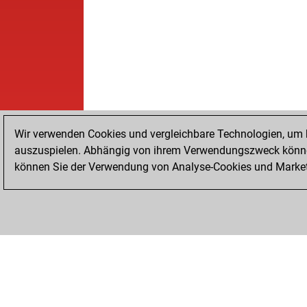
Wir verwenden Cookies und vergleichbare Technologien, um b
auszuspielen. Abhängig von ihrem Verwendungszweck können
können Sie der Verwendung von Analyse-Cookies und Marketi