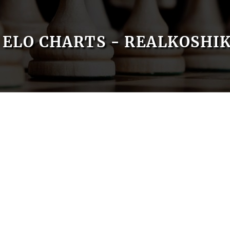
ELO CHARTS - REALKOSHI