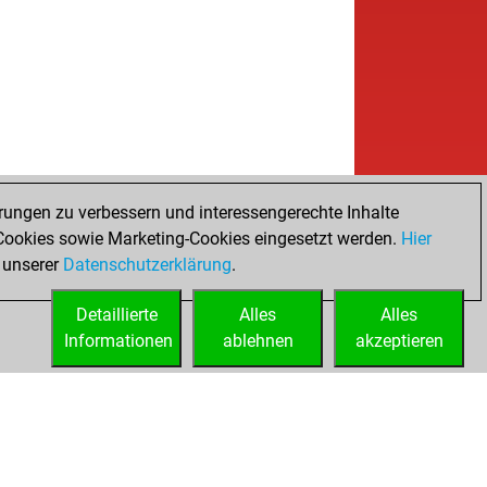
rungen zu verbessern und interessengerechte Inhalte
ookies sowie Marketing-Cookies eingesetzt werden.
Hier
 unserer
Datenschutzerklärung
.
Detaillierte
Alles
Alles
Informationen
ablehnen
akzeptieren