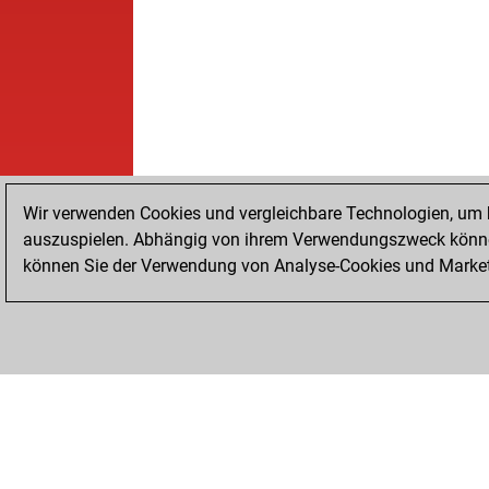
Wir verwenden Cookies und vergleichbare Technologien, um b
auszuspielen. Abhängig von ihrem Verwendungszweck können
können Sie der Verwendung von Analyse-Cookies und Marketi