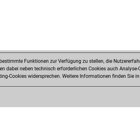
estimmte Funktionen zur Verfügung zu stellen, die Nutzererfah
 dabei neben technisch erforderlichen Cookies auch Analyse-C
ng-Cookies widersprechen. Weitere Informationen finden Sie in