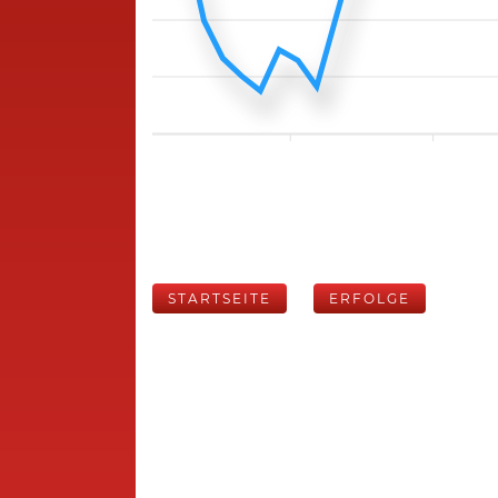
STARTSEITE
ERFOLGE