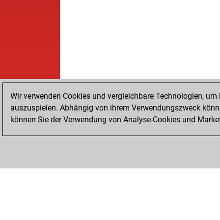
Wir verwenden Cookies und vergleichbare Technologien, um b
auszuspielen. Abhängig von ihrem Verwendungszweck können
können Sie der Verwendung von Analyse-Cookies und Marketi