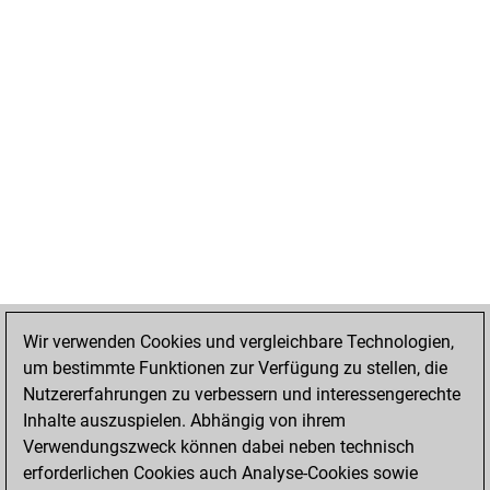
Wir verwenden Cookies und vergleichbare Technologien,
um bestimmte Funktionen zur Verfügung zu stellen, die
Nutzererfahrungen zu verbessern und interessengerechte
Inhalte auszuspielen. Abhängig von ihrem
Verwendungszweck können dabei neben technisch
erforderlichen Cookies auch Analyse-Cookies sowie