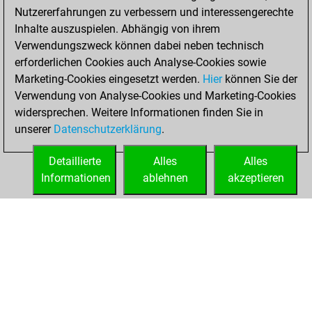
Nutzererfahrungen zu verbessern und interessengerechte
Inhalte auszuspielen. Abhängig von ihrem
Verwendungszweck können dabei neben technisch
erforderlichen Cookies auch Analyse-Cookies sowie
Marketing-Cookies eingesetzt werden.
Hier
können Sie der
Verwendung von Analyse-Cookies und Marketing-Cookies
widersprechen. Weitere Informationen finden Sie in
unserer
Datenschutzerklärung
.
Detaillierte
Alles
Alles
Informationen
ablehnen
akzeptieren
STARTSEITE
ERFOLGE