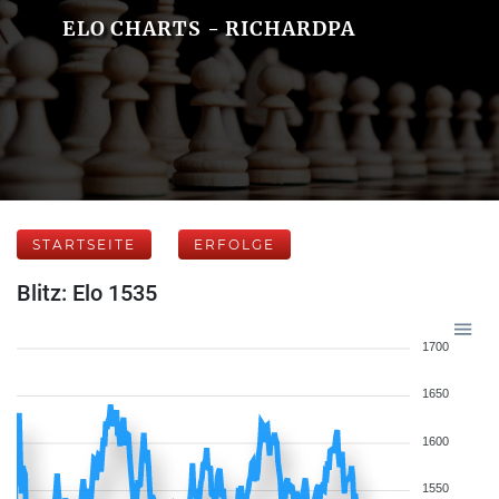
ELO CHARTS - RICHARDPA
STARTSEITE
ERFOLGE
Blitz: Elo 1535
1700
1650
1600
1550