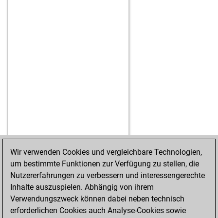
Wir verwenden Cookies und vergleichbare Technologien,
um bestimmte Funktionen zur Verfügung zu stellen, die
STARTSEITE
ERFOLGE
Nutzererfahrungen zu verbessern und interessengerechte
Inhalte auszuspielen. Abhängig von ihrem
Verwendungszweck können dabei neben technisch
erforderlichen Cookies auch Analyse-Cookies sowie