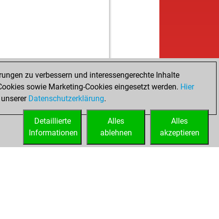
rungen zu verbessern und interessengerechte Inhalte
ookies sowie Marketing-Cookies eingesetzt werden.
Hier
 unserer
Datenschutzerklärung
.
Detaillierte
Alles
Alles
Informationen
ablehnen
akzeptieren