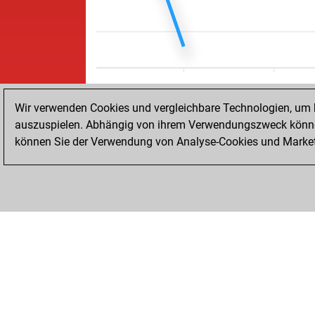
Wir verwenden Cookies und vergleichbare Technologien, um b
auszuspielen. Abhängig von ihrem Verwendungszweck können
können Sie der Verwendung von Analyse-Cookies und Marketi
STARTSEITE
ERFOLGE