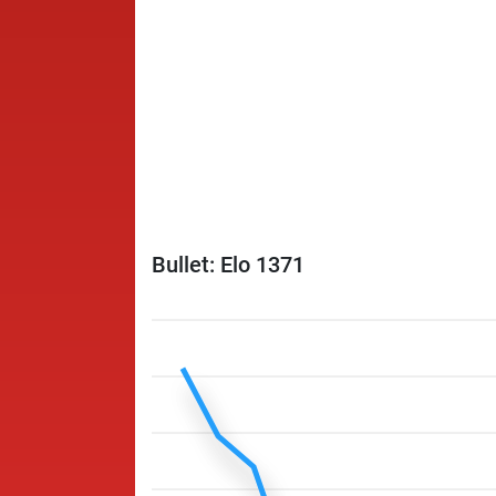
Bullet: Elo 1371