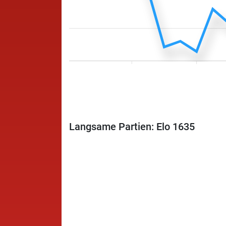
Langsame Partien: Elo 1635