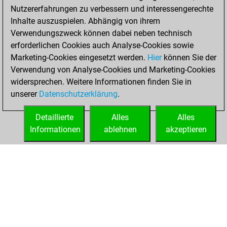
Nutzererfahrungen zu verbessern und interessengerechte
Inhalte auszuspielen. Abhängig von ihrem
Verwendungszweck können dabei neben technisch
erforderlichen Cookies auch Analyse-Cookies sowie
Marketing-Cookies eingesetzt werden.
Hier
können Sie der
Verwendung von Analyse-Cookies und Marketing-Cookies
widersprechen. Weitere Informationen finden Sie in
unserer
Datenschutzerklärung
.
Detaillierte
Alles
Alles
Informationen
ablehnen
akzeptieren
STARTSEITE
ERFOLGE