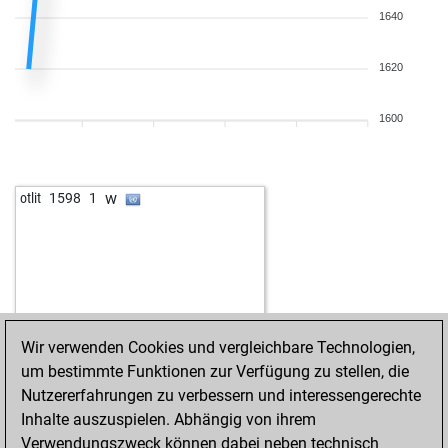
1640
1620
1600
w
otlit
1598
1
Wir verwenden Cookies und vergleichbare Technologien,
um bestimmte Funktionen zur Verfügung zu stellen, die
Nutzererfahrungen zu verbessern und interessengerechte
Inhalte auszuspielen. Abhängig von ihrem
Verwendungszweck können dabei neben technisch