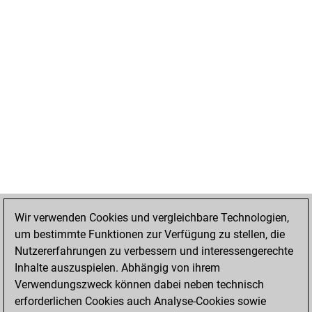
Wir verwenden Cookies und vergleichbare Technologien,
um bestimmte Funktionen zur Verfügung zu stellen, die
Nutzererfahrungen zu verbessern und interessengerechte
Inhalte auszuspielen. Abhängig von ihrem
Verwendungszweck können dabei neben technisch
erforderlichen Cookies auch Analyse-Cookies sowie