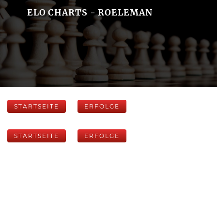
ELO CHARTS - ROELEMAN
STARTSEITE
ERFOLGE
STARTSEITE
ERFOLGE