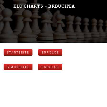
ELO CHARTS - RRBUCHTA
STARTSEITE
ERFOLGE
STARTSEITE
ERFOLGE