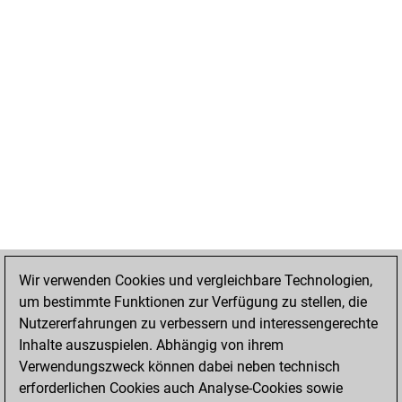
Wir verwenden Cookies und vergleichbare Technologien,
um bestimmte Funktionen zur Verfügung zu stellen, die
Nutzererfahrungen zu verbessern und interessengerechte
Inhalte auszuspielen. Abhängig von ihrem
Verwendungszweck können dabei neben technisch
erforderlichen Cookies auch Analyse-Cookies sowie