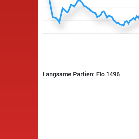
Langsame Partien: Elo 1496