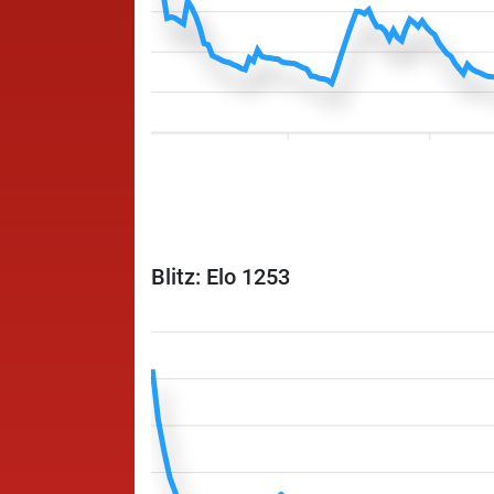
Blitz: Elo 1253