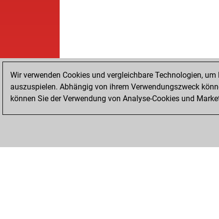
Wir verwenden Cookies und vergleichbare Technologien, um b
auszuspielen. Abhängig von ihrem Verwendungszweck können
können Sie der Verwendung von Analyse-Cookies und Marketi
STARTSEITE
ERFOLGE