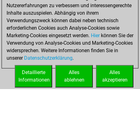
Nutzererfahrungen zu verbessern und interessengerechte
Inhalte auszuspielen. Abhängig von ihrem
Verwendungszweck können dabei neben technisch
erforderlichen Cookies auch Analyse-Cookies sowie
Marketing-Cookies eingesetzt werden.
Hier
können Sie der
Verwendung von Analyse-Cookies und Marketing-Cookies
widersprechen. Weitere Informationen finden Sie in
unserer
Datenschutzerklärung
.
Detaillierte
Alles
Alles
Informationen
ablehnen
akzeptieren
STARTSEITE
ERFOLGE