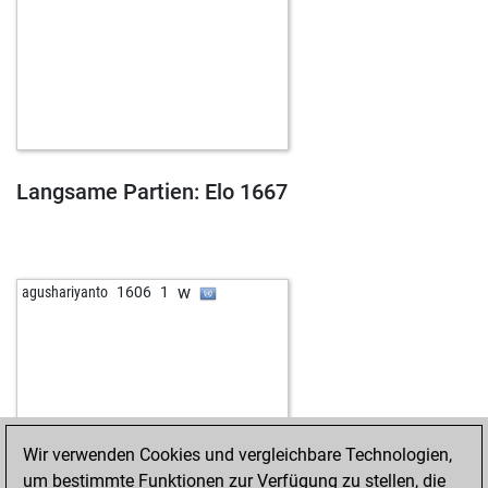
Langsame Partien: Elo 1667
w
agushariyanto
1606
1
Wir verwenden Cookies und vergleichbare Technologien,
um bestimmte Funktionen zur Verfügung zu stellen, die