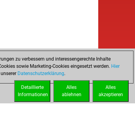
rungen zu verbessern und interessengerechte Inhalte
ookies sowie Marketing-Cookies eingesetzt werden.
Hier
 unserer
Datenschutzerklärung
.
Detaillierte
Alles
Alles
Informationen
ablehnen
akzeptieren