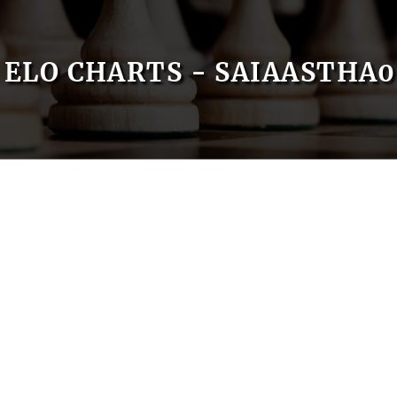
ELO CHARTS - SAIAASTHA0