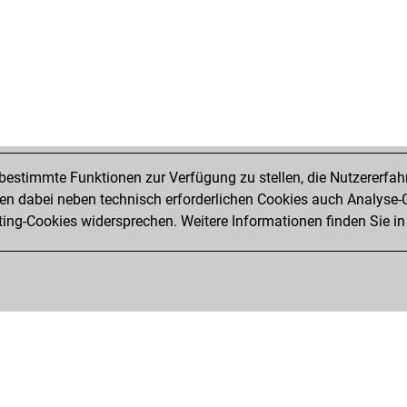
estimmte Funktionen zur Verfügung zu stellen, die Nutzererfah
 dabei neben technisch erforderlichen Cookies auch Analyse-C
ng-Cookies widersprechen. Weitere Informationen finden Sie in