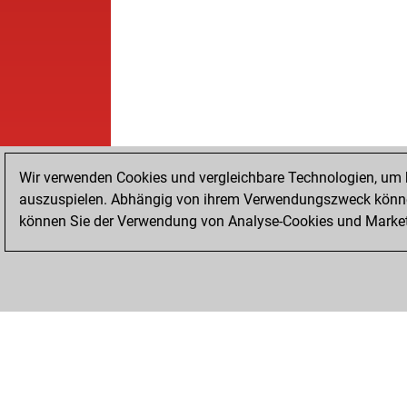
Wir verwenden Cookies und vergleichbare Technologien, um b
auszuspielen. Abhängig von ihrem Verwendungszweck können
können Sie der Verwendung von Analyse-Cookies und Marketi