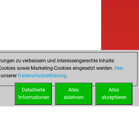
rungen zu verbessern und interessengerechte Inhalte
ookies sowie Marketing-Cookies eingesetzt werden.
Hier
 unserer
Datenschutzerklärung
.
Detaillierte
Alles
Alles
Informationen
ablehnen
akzeptieren