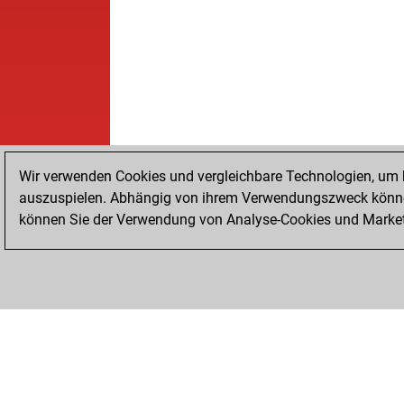
Wir verwenden Cookies und vergleichbare Technologien, um b
auszuspielen. Abhängig von ihrem Verwendungszweck können
können Sie der Verwendung von Analyse-Cookies und Marketi