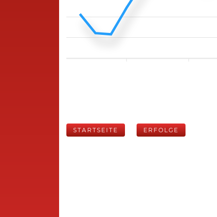
STARTSEITE
ERFOLGE