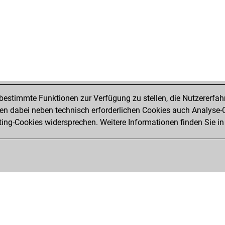
estimmte Funktionen zur Verfügung zu stellen, die Nutzererfah
 dabei neben technisch erforderlichen Cookies auch Analyse-C
ng-Cookies widersprechen. Weitere Informationen finden Sie in