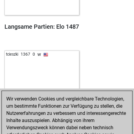
Langsame Partien: Elo 1487
w
tcieszki
1367
0
Wir verwenden Cookies und vergleichbare Technologien,
um bestimmte Funktionen zur Verfügung zu stellen, die
Nutzererfahrungen zu verbessern und interessengerechte
Inhalte auszuspielen. Abhängig von ihrem
Verwendungszweck können dabei neben technisch