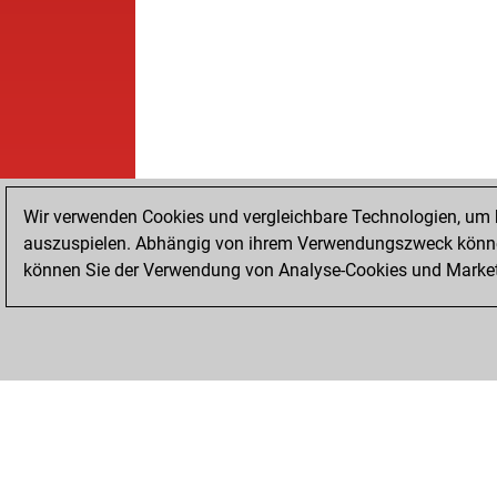
Wir verwenden Cookies und vergleichbare Technologien, um b
auszuspielen. Abhängig von ihrem Verwendungszweck können
können Sie der Verwendung von Analyse-Cookies und Marketi