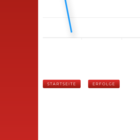
STARTSEITE
ERFOLGE