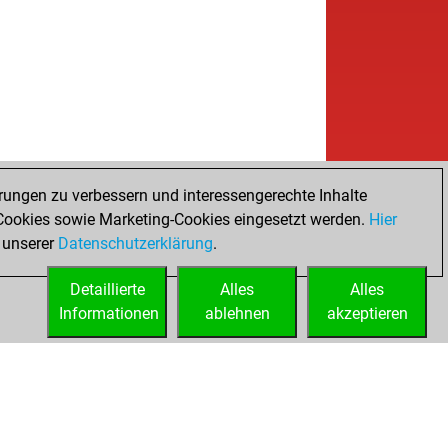
rungen zu verbessern und interessengerechte Inhalte
ookies sowie Marketing-Cookies eingesetzt werden.
Hier
 unserer
Datenschutzerklärung
.
Detaillierte
Alles
Alles
Informationen
ablehnen
akzeptieren