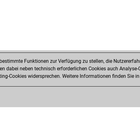
estimmte Funktionen zur Verfügung zu stellen, die Nutzererfah
 dabei neben technisch erforderlichen Cookies auch Analyse-C
ng-Cookies widersprechen. Weitere Informationen finden Sie in