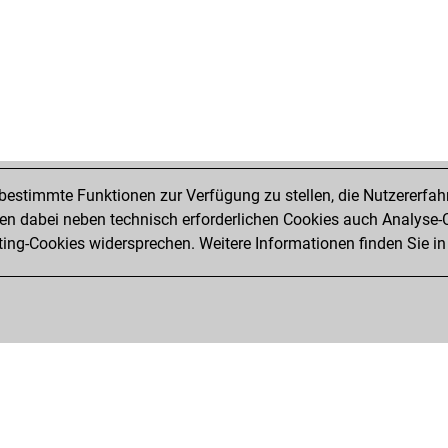
estimmte Funktionen zur Verfügung zu stellen, die Nutzererfah
 dabei neben technisch erforderlichen Cookies auch Analyse-C
ng-Cookies widersprechen. Weitere Informationen finden Sie in