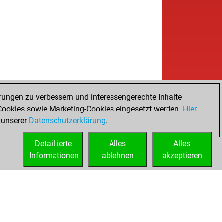
rungen zu verbessern und interessengerechte Inhalte
ookies sowie Marketing-Cookies eingesetzt werden.
Hier
 unserer
Datenschutzerklärung
.
Detaillierte
Alles
Alles
Informationen
ablehnen
akzeptieren