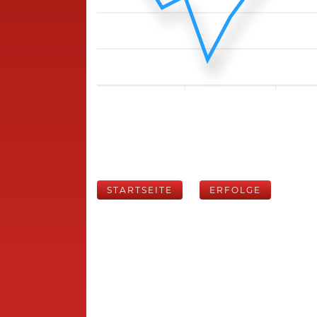
STARTSEITE
ERFOLGE