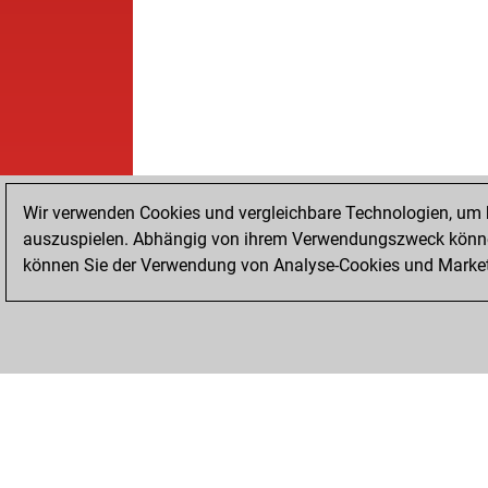
Wir verwenden Cookies und vergleichbare Technologien, um b
auszuspielen. Abhängig von ihrem Verwendungszweck können
können Sie der Verwendung von Analyse-Cookies und Marketi