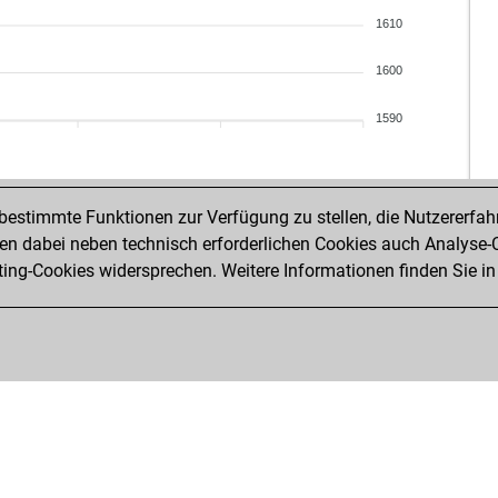
1610
1600
1590
estimmte Funktionen zur Verfügung zu stellen, die Nutzererfah
 dabei neben technisch erforderlichen Cookies auch Analyse-C
ng-Cookies widersprechen. Weitere Informationen finden Sie in