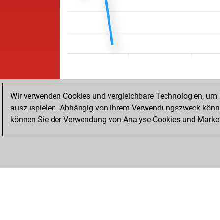
Wir verwenden Cookies und vergleichbare Technologien, um b
auszuspielen. Abhängig von ihrem Verwendungszweck können
können Sie der Verwendung von Analyse-Cookies und Marketi
STARTSEITE
ERFOLGE