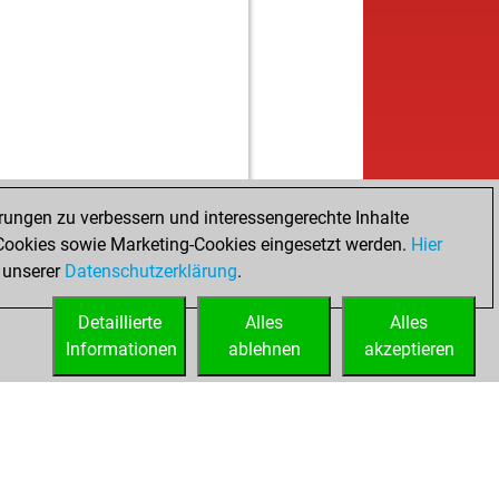
rungen zu verbessern und interessengerechte Inhalte
ookies sowie Marketing-Cookies eingesetzt werden.
Hier
 unserer
Datenschutzerklärung
.
Detaillierte
Alles
Alles
Informationen
ablehnen
akzeptieren