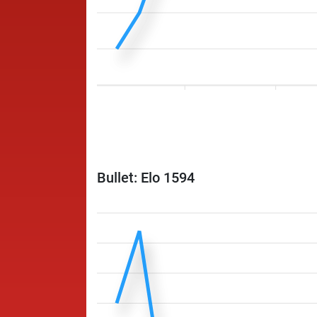
Bullet: Elo 1594