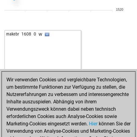
1520
w
makebr
1608
0
Wir verwenden Cookies und vergleichbare Technologien,
um bestimmte Funktionen zur Verfügung zu stellen, die
Nutzererfahrungen zu verbessern und interessengerechte
Inhalte auszuspielen. Abhängig von ihrem
Verwendungszweck können dabei neben technisch
erforderlichen Cookies auch Analyse-Cookies sowie
Marketing-Cookies eingesetzt werden.
Hier
können Sie der
Verwendung von Analyse-Cookies und Marketing-Cookies