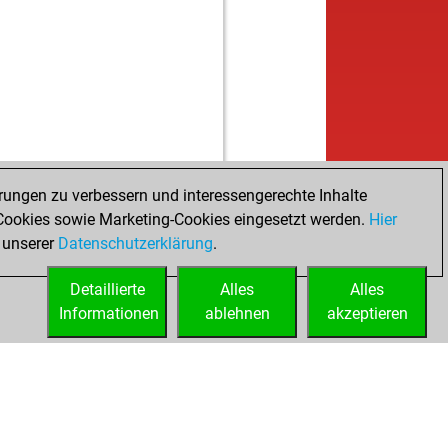
rungen zu verbessern und interessengerechte Inhalte
ookies sowie Marketing-Cookies eingesetzt werden.
Hier
 unserer
Datenschutzerklärung
.
Detaillierte
Alles
Alles
Informationen
ablehnen
akzeptieren