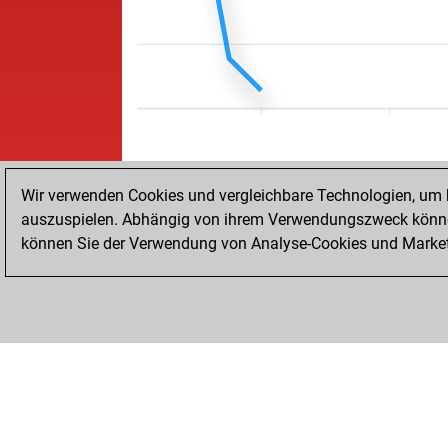
Wir verwenden Cookies und vergleichbare Technologien, um b
auszuspielen. Abhängig von ihrem Verwendungszweck können
können Sie der Verwendung von Analyse-Cookies und Marketi
STARTSEITE
ERFOLGE