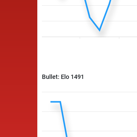
Bullet: Elo 1491