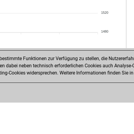
1520
1480
estimmte Funktionen zur Verfügung zu stellen, die Nutzererfah
 dabei neben technisch erforderlichen Cookies auch Analyse-C
ng-Cookies widersprechen. Weitere Informationen finden Sie in