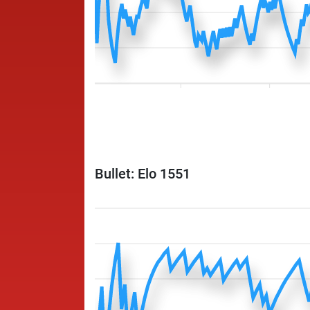
Bullet: Elo 1551