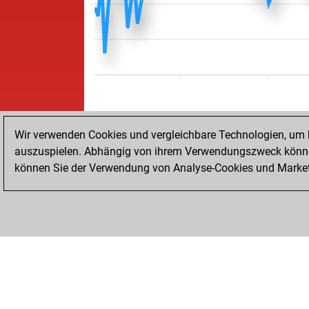
Wir verwenden Cookies und vergleichbare Technologien, um b
auszuspielen. Abhängig von ihrem Verwendungszweck können
können Sie der Verwendung von Analyse-Cookies und Marketi
STARTSEITE
ERFOLGE