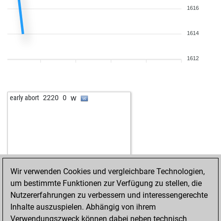
1616
1614
1612
w
early abort
2220
0
Wir verwenden Cookies und vergleichbare Technologien,
um bestimmte Funktionen zur Verfügung zu stellen, die
Nutzererfahrungen zu verbessern und interessengerechte
Inhalte auszuspielen. Abhängig von ihrem
Verwendungszweck können dabei neben technisch