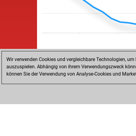
Wir verwenden Cookies und vergleichbare Technologien, um b
auszuspielen. Abhängig von ihrem Verwendungszweck können
können Sie der Verwendung von Analyse-Cookies und Marketi
STARTSEITE
ERFOLGE