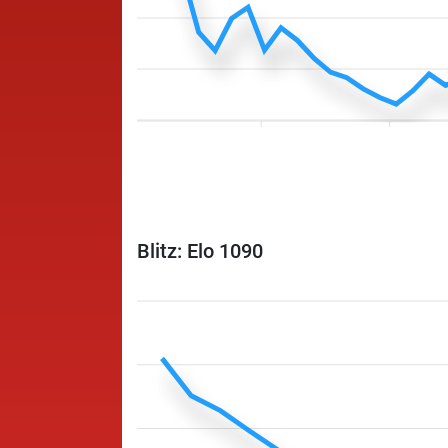
Blitz: Elo 1090