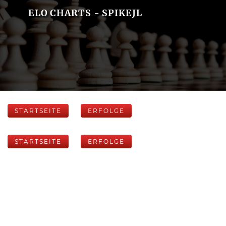
ELO CHARTS - SPIKEJL
STARTSEITE
ERFOLGE
STARTSEITE
ERFOLGE