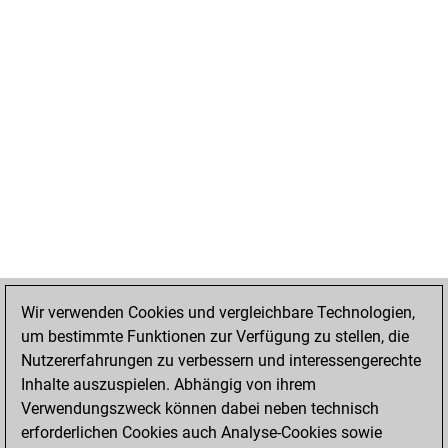
Wir verwenden Cookies und vergleichbare Technologien,
um bestimmte Funktionen zur Verfügung zu stellen, die
Nutzererfahrungen zu verbessern und interessengerechte
Inhalte auszuspielen. Abhängig von ihrem
Verwendungszweck können dabei neben technisch
erforderlichen Cookies auch Analyse-Cookies sowie