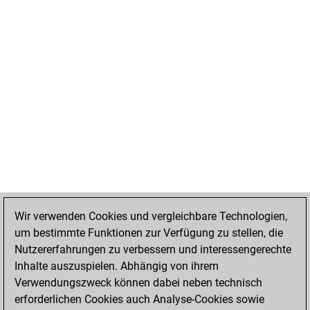
Wir verwenden Cookies und vergleichbare Technologien,
um bestimmte Funktionen zur Verfügung zu stellen, die
Nutzererfahrungen zu verbessern und interessengerechte
Inhalte auszuspielen. Abhängig von ihrem
Verwendungszweck können dabei neben technisch
erforderlichen Cookies auch Analyse-Cookies sowie