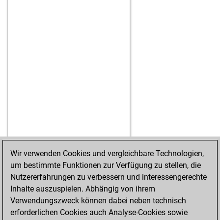
Wir verwenden Cookies und vergleichbare Technologien,
um bestimmte Funktionen zur Verfügung zu stellen, die
STARTSEITE
ERFOLGE
Nutzererfahrungen zu verbessern und interessengerechte
Inhalte auszuspielen. Abhängig von ihrem
Verwendungszweck können dabei neben technisch
erforderlichen Cookies auch Analyse-Cookies sowie