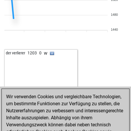
1480
1440
w
der verlierer
1203
0
Wir verwenden Cookies und vergleichbare Technologien,
um bestimmte Funktionen zur Verfügung zu stellen, die
Nutzererfahrungen zu verbessern und interessengerechte
Inhalte auszuspielen. Abhängig von ihrem
Verwendungszweck können dabei neben technisch