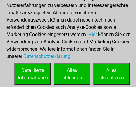
Nutzererfahrungen zu verbessern und interessengerechte
Inhalte auszuspielen. Abhängig von ihrem
Verwendungszweck können dabei neben technisch
erforderlichen Cookies auch Analyse-Cookies sowie
Marketing-Cookies eingesetzt werden.
Hier
können Sie der
Verwendung von Analyse-Cookies und Marketing-Cookies
widersprechen. Weitere Informationen finden Sie in
unserer
Datenschutzerklärung
.
Detaillierte
Alles
Alles
Informationen
ablehnen
akzeptieren
STARTSEITE
ERFOLGE