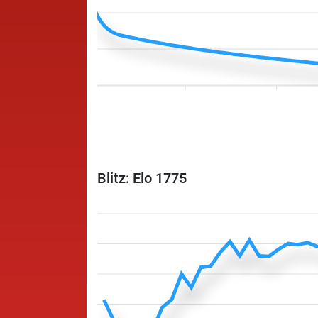
Blitz: Elo 1775