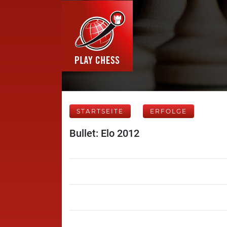
STARTSEITE
ERFOLGE
Bullet: Elo 2012