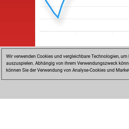
Wir verwenden Cookies und vergleichbare Technologien, um b
auszuspielen. Abhängig von ihrem Verwendungszweck können
können Sie der Verwendung von Analyse-Cookies und Marketi
STARTSEITE
ERFOLGE