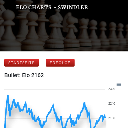
ELO CHARTS - SWINDLER
STARTSEITE
ERFOLGE
Bullet: Elo 2162
2320
2240
2160