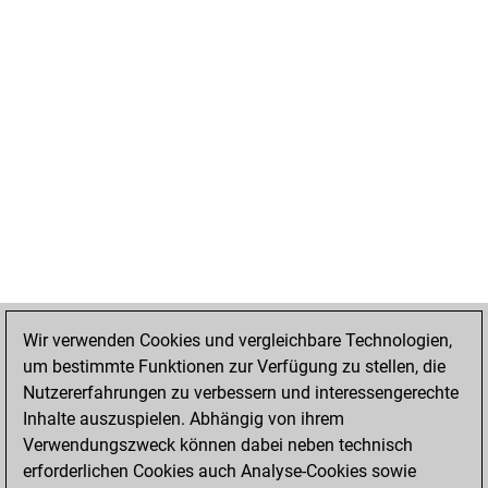
Wir verwenden Cookies und vergleichbare Technologien,
um bestimmte Funktionen zur Verfügung zu stellen, die
Nutzererfahrungen zu verbessern und interessengerechte
Inhalte auszuspielen. Abhängig von ihrem
Verwendungszweck können dabei neben technisch
erforderlichen Cookies auch Analyse-Cookies sowie