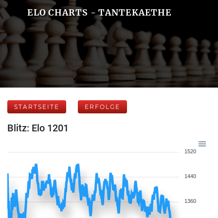
ELO CHARTS - TANTEKAETHE
STARTSEITE
ERFOLGE
Blitz: Elo 1201
1520
1440
1360