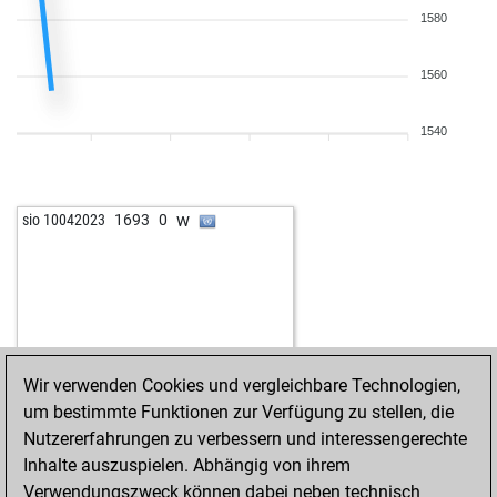
1580
1560
1540
w
sio 10042023
1693
0
Wir verwenden Cookies und vergleichbare Technologien,
um bestimmte Funktionen zur Verfügung zu stellen, die
Nutzererfahrungen zu verbessern und interessengerechte
Inhalte auszuspielen. Abhängig von ihrem
Verwendungszweck können dabei neben technisch