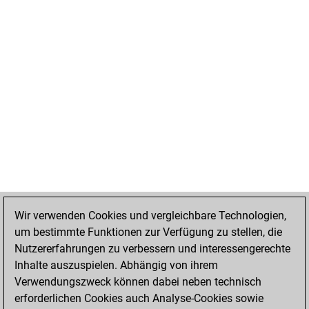
Wir verwenden Cookies und vergleichbare Technologien,
um bestimmte Funktionen zur Verfügung zu stellen, die
Nutzererfahrungen zu verbessern und interessengerechte
Inhalte auszuspielen. Abhängig von ihrem
Verwendungszweck können dabei neben technisch
erforderlichen Cookies auch Analyse-Cookies sowie