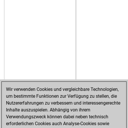
Wir verwenden Cookies und vergleichbare Technologien,
um bestimmte Funktionen zur Verfügung zu stellen, die
STARTSEITE
ERFOLGE
Nutzererfahrungen zu verbessern und interessengerechte
Inhalte auszuspielen. Abhängig von ihrem
Verwendungszweck können dabei neben technisch
erforderlichen Cookies auch Analyse-Cookies sowie