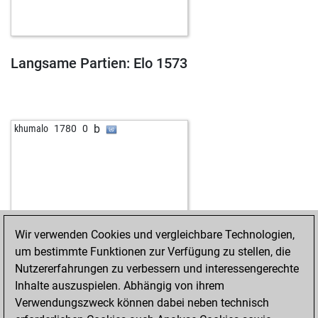
Langsame Partien: Elo 1573
b
khumalo
1780
0
Wir verwenden Cookies und vergleichbare Technologien,
um bestimmte Funktionen zur Verfügung zu stellen, die
Nutzererfahrungen zu verbessern und interessengerechte
Inhalte auszuspielen. Abhängig von ihrem
Verwendungszweck können dabei neben technisch